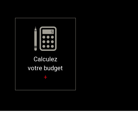
Calculez
votre budget
+