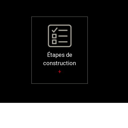
Étapes de
construction
+