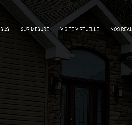
SSUS
SUR MESURE
VISITE VIRTUELLE
NOS RÉAL