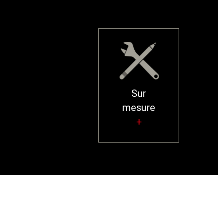
Sur
mesure
+