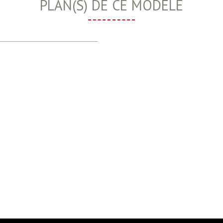
PLAN(S) DE CE MODÈLE