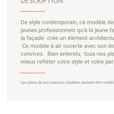
DESCRIPTION
De style contemporain, ce modèle de
jeunes professionnels qu’à la jeune f
la façade crée un élément architectu
Ce modèle à air ouverte avec son il
convives. Bien entendu, tous nos pl
mieux refléter votre style et votre per
Les plans de nos maisons modèles peuvent être modifié