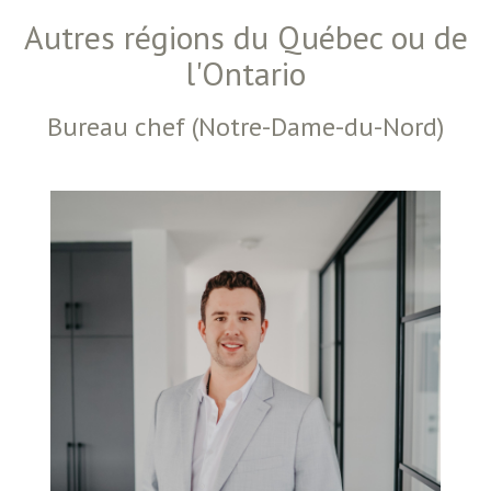
Autres régions du Québec ou de
l'Ontario
Bureau chef (Notre-Dame-du-Nord)