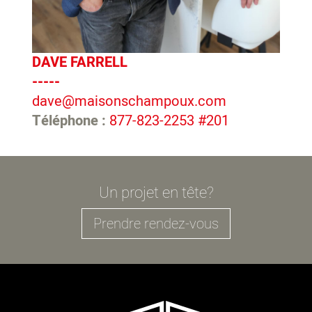
DAVE FARRELL
-----
dave@maisonschampoux.com
Téléphone :
877-823-2253 #201
Un projet en tête?
Prendre rendez-vous