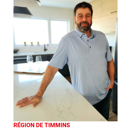
RÉGION DE TIMMINS