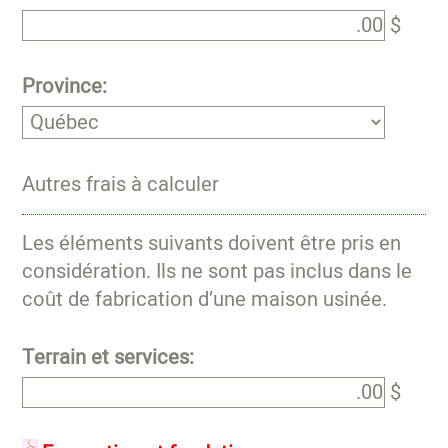
$
Province:
Autres frais à calculer
Les éléments suivants doivent être pris en
considération. Ils ne sont pas inclus dans le
coût de fabrication d’une maison usinée.
Terrain et services:
$