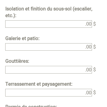
Isolation et finition du sous-sol (escalier,
etc.):
$
Galerie et patio:
$
Gouttières:
$
Terrassement et paysagement:
$