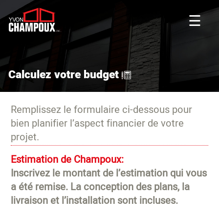
☰
Calculez votre budget
Remplissez le formulaire ci-dessous pour
bien planifier l’aspect financier de votre
projet.
Estimation de Champoux:
Inscrivez le montant de l’estimation qui vous
a été remise. La conception des plans, la
livraison et l’installation sont incluses.