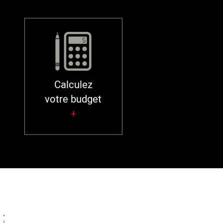
Calculez
votre budget
+