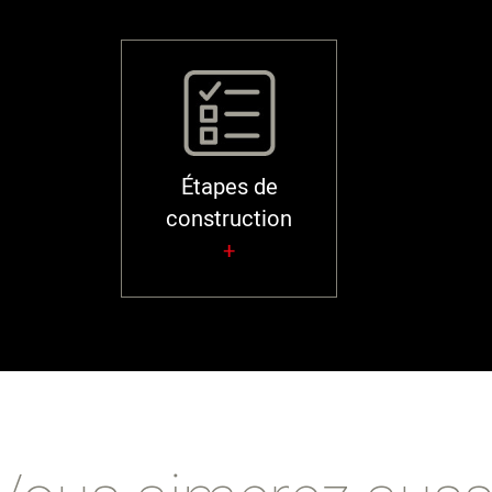
Étapes de
construction
+