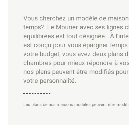
Vous cherchez un modèle de maison 
temps? Le Mourier avec ses lignes cl
équilibrées est tout désignée. À l’in
est conçu pour vous épargner temps et
votre budget, vous avez deux plans di
chambres pour mieux répondre à vos
nos plans peuvent être modifiés pour 
votre personnalité.
Les plans de nos maisons modèles peuvent être modifié