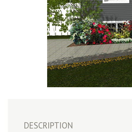
DESCRIPTION