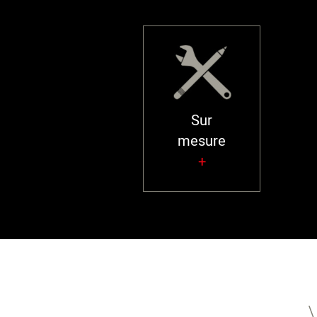
Sur
mesure
+