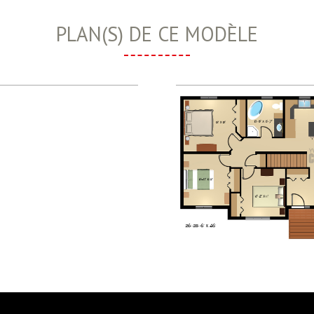
PLAN(S) DE CE MODÈLE