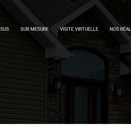
SSUS
SUR MESURE
VISITE VIRTUELLE
NOS RÉAL