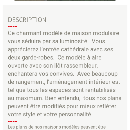
●
○
DESCRIPTION
Ce charmant modèle de maison modulaire
vous séduira par sa luminosité. Vous
apprécierez l’entrée cathédrale avec ses
deux garde-robes. Ce modèle à aire
ouverte avec son ilôt rassembleur,
enchantera vos convives. Avec beaucoup
de rangement, l’aménagement intérieur est
tel que tous les espaces sont rentabilisés
au maximum. Bien entendu, tous nos plans
peuvent être modifiés pour mieux refléter
votre style et votre personnalité.
Les plans de nos maisons modèles peuvent être