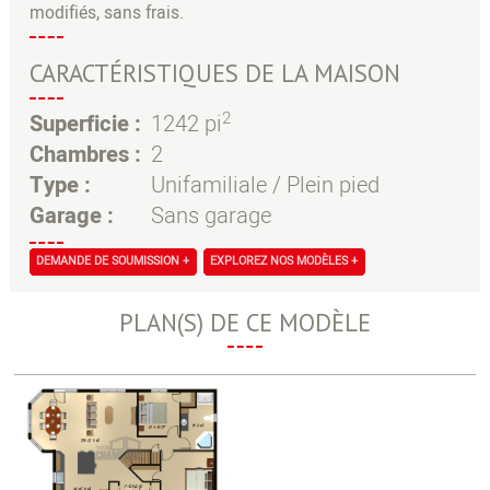
modifiés, sans frais.
CARACTÉRISTIQUES DE LA MAISON
2
Superficie :
1242 pi
Chambres :
2
Type :
Unifamiliale / Plein pied
Garage :
Sans garage
DEMANDE DE SOUMISSION +
EXPLOREZ NOS MODÈLES +
PLAN(S) DE CE MODÈLE