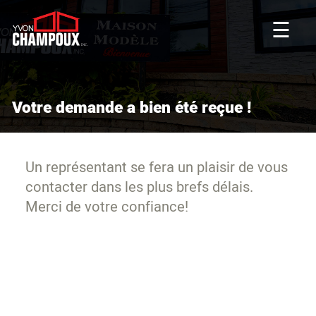
☰
Votre demande a bien été reçue !
Un représentant se fera un plaisir de vous
contacter dans les plus brefs délais.
Merci de votre confiance!