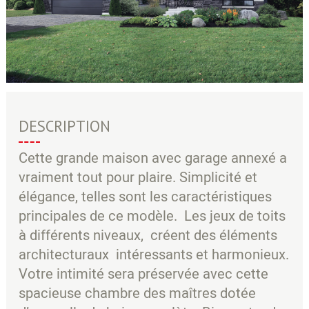
DESCRIPTION
Cette grande maison avec garage annexé a
vraiment tout pour plaire. Simplicité et
élégance, telles sont les caractéristiques
principales de ce modèle. Les jeux de toits
à différents niveaux, créent des éléments
architecturaux intéressants et harmonieux.
Votre intimité sera préservée avec cette
spacieuse chambre des maîtres dotée