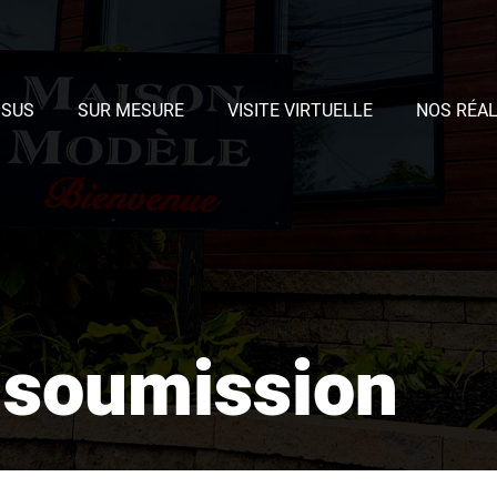
SSUS
SUR MESURE
VISITE VIRTUELLE
NOS RÉAL
soumission