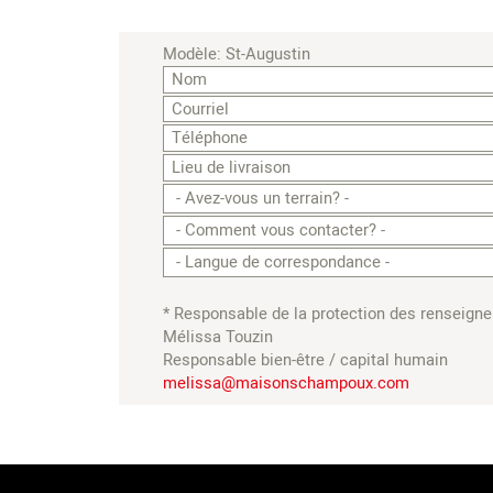
Modèle: St-Augustin
* Responsable de la protection des renseign
Mélissa Touzin
Responsable bien-être / capital humain
melissa@maisonschampoux.com